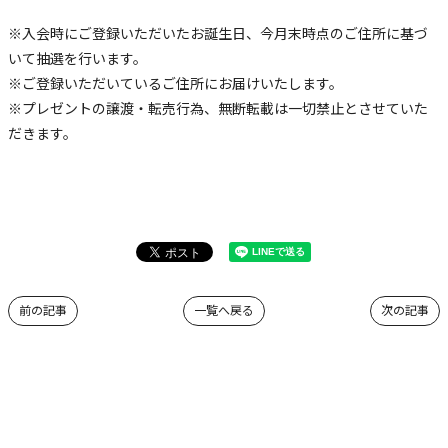
※入会時にご登録いただいたお誕生日、今月末時点のご住所に基づ
いて抽選を行います。
※ご登録いただいているご住所にお届けいたします。
※プレゼントの譲渡・転売行為、無断転載は一切禁止とさせていた
だきます。
前の記事
一覧へ戻る
次の記事