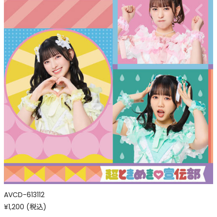
AVCD-613112
¥1,200 (税込)