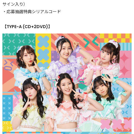
サイン入り）
・応募抽選特典シリアルコード
【TYPE-A (CD+2DVD)】