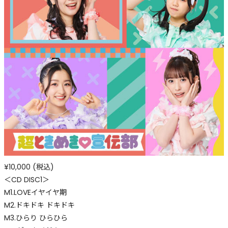
¥10,000 (税込)
＜CD DISC1＞
M1.LOVEイヤイヤ期
M2.ドキドキ ドキドキ
M3.ひらり ひらひら