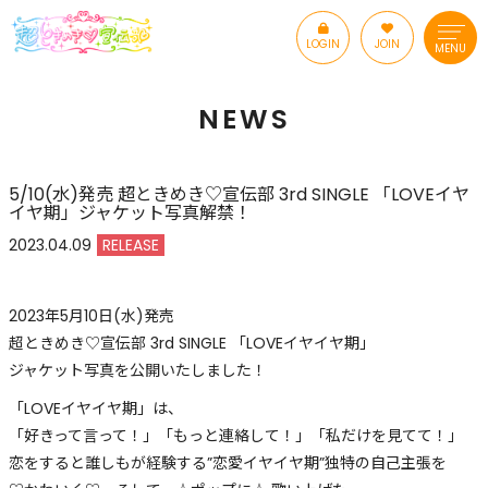
LOGIN
JOIN
MENU
NEWS
5/10(水)発売 超ときめき♡宣伝部 3rd SINGLE 「LOVEイヤ
イヤ期」ジャケット写真解禁！
2023.04.09
RELEASE
2023年5月10日(水)発売
超ときめき♡宣伝部 3rd SINGLE 「LOVEイヤイヤ期」
ジャケット写真を公開いたしました！
「LOVEイヤイヤ期」は、
「好きって言って！」「もっと連絡して！」「私だけを見てて！」
恋をすると誰しもが経験する”恋愛イヤイヤ期”独特の自己主張を