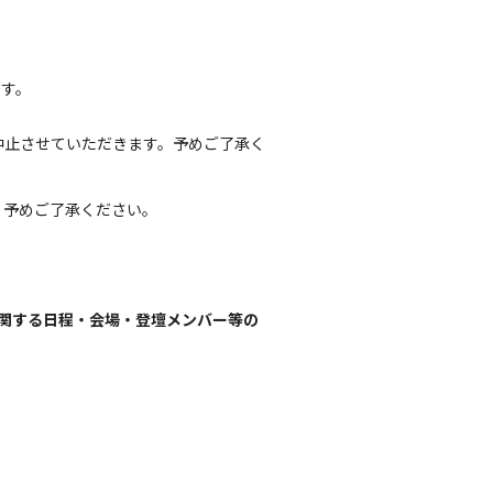
ます。
中止させていただきます。予めご了承く
、予めご了承ください。
に関する日程・会場・登壇メンバー等の