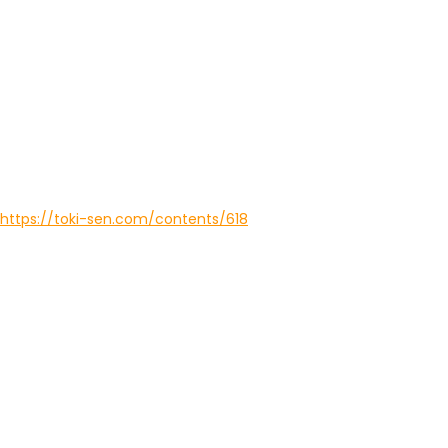
https://toki-sen.com/contents/618