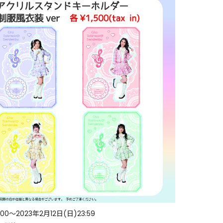
0〜2023年2月12日(日)23:59