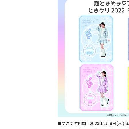
■受注受付期間：2023年2月9日(木)19:0