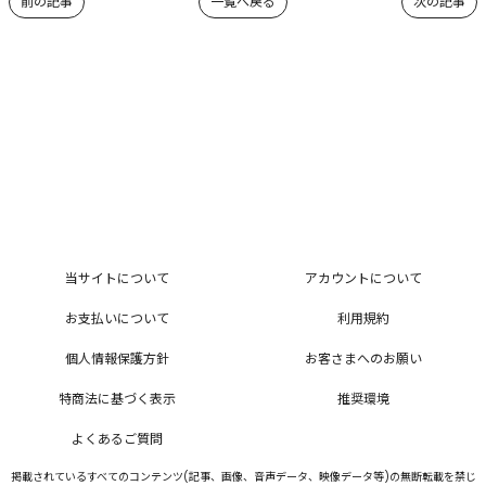
前の記事
一覧へ戻る
次の記事
当サイトについて
アカウントについて
お支払いについて
利用規約
個人情報保護方針
お客さまへのお願い
特商法に基づく表示
推奨環境
よくあるご質問
掲載されているすべてのコンテンツ(記事、画像、音声データ、映像データ等)の無断転載を禁じ