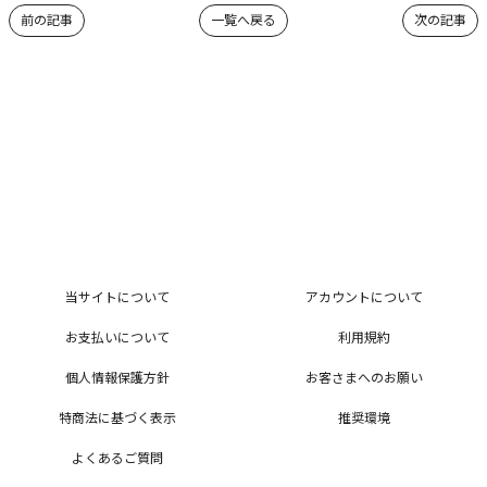
前の記事
一覧へ戻る
次の記事
当サイトについて
アカウントについて
お支払いについて
利用規約
個人情報保護方針
お客さまへのお願い
特商法に基づく表示
推奨環境
よくあるご質問