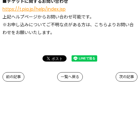
■チケットに関するお問い合わせ
https://t.pia.jp/help/index.jsp
上記ヘルプページからお問い合わせ可能です。
※お申し込みについてご不明な点がある方は、こちらよりお問い合
わせをお願いいたします。
前の記事
一覧へ戻る
次の記事