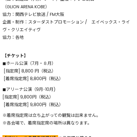
（GLION ARENA KOBE）
協力：関西テレビ放送 / FM大阪
企画・制作：スターダストプロモーション / エイベックス・ライ
ヴ・クリエイティヴ
協力：各地
【チケット】
◼︎ホール公演（7月・８月）
[指定席] 8,800 円（税込）
[着席指定席] 8,800円（税込）
◼︎アリーナ公演（9月･10月)
[指定席] 9,800円（税込）
[着席指定席] 9,800円（税込）
※着席指定席は立ち上がっての観覧は出来ません。
※各会場で、着席指定席の場所は異なります。