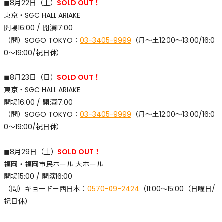
◼︎8月22日（土）
SOLD OUT！
東京・SGC HALL ARIAKE
開場16:00 / 開演17:00
​（問）SOGO TOKYO：
03-3405-9999
（月〜土12:00〜13:00/16:0
0〜19:00/祝日休）
◼︎8月23日（日）
SOLD OUT！
東京・SGC HALL ARIAKE
開場16:00 / 開演17:00
​（問）SOGO TOKYO：
03-3405-9999
（月〜土12:00〜13:00/16:0
0〜19:00/祝日休）
◼︎8月29日（土）
SOLD OUT！
福岡・福岡市民ホール 大ホール
開場15:00 / 開演16:00
​（問）キョードー西日本：
0570-09-2424
（11:00～15:00（日曜日/
祝日休）