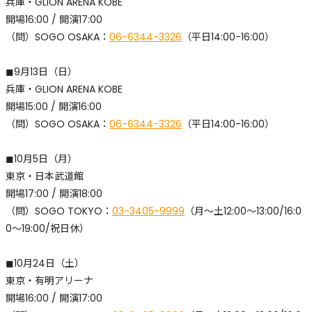
兵庫・GLION ARENA KOBE
開場16:00 / 開演17:00
​（問）SOGO OSAKA：
06-6344-3326
（平日14:00-16:00）
◼︎9月13日（日）
兵庫・GLION ARENA KOBE
開場15:00 / 開演16:00
​（問）SOGO OSAKA：
06-6344-3326
（平日14:00-16:00）
◼︎10月5日（月）
東京・日本武道館
開場17:00 / 開演18:00
​（問）SOGO TOKYO：
03-3405-9999
（月〜土12:00〜13:00/16:0
0〜19:00/祝日休）
◼︎10月24日（土）
東京・有明アリーナ
開場16:00 / 開演17:00