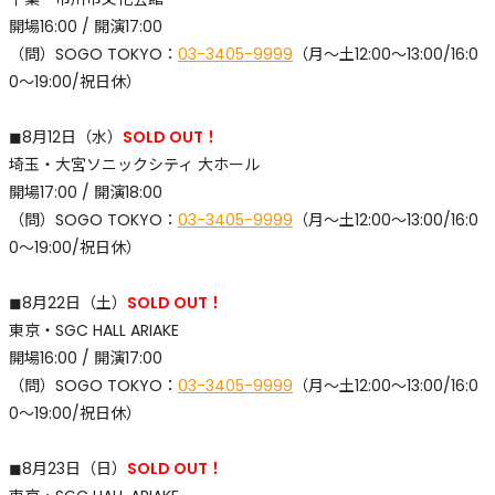
開場16:00 / 開演17:00
​（問）SOGO TOKYO：
03-3405-9999
（月〜土12:00〜13:00/16:0
0〜19:00/祝日休）
◼︎8月12日（水）
SOLD OUT！
埼玉・大宮ソニックシティ 大ホール
開場17:00 / 開演18:00
​（問）SOGO TOKYO：
03-3405-9999
（月〜土12:00〜13:00/16:0
0〜19:00/祝日休）
◼︎8月22日（土）
SOLD OUT！
東京・SGC HALL ARIAKE
開場16:00 / 開演17:00
​（問）SOGO TOKYO：
03-3405-9999
（月〜土12:00〜13:00/16:0
0〜19:00/祝日休）
◼︎8月23日（日）
SOLD OUT！