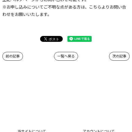
※お申し込みについてご不明な点がある方は、こちらよりお問い合
わせをお願いいたします。
前の記事
一覧へ戻る
次の記事
当サイトについて
アカウントについて