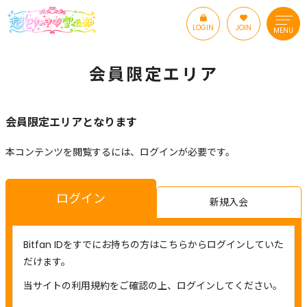
LOGIN
JOIN
MENU
会員限定エリア
会員限定エリアとなります
本コンテンツを閲覧するには、ログインが必要です。
ログイン
新規入会
Bitfan IDをすでにお持ちの方はこちらからログインしていた
だけます。
当サイトの利用規約をご確認の上、ログインしてください。