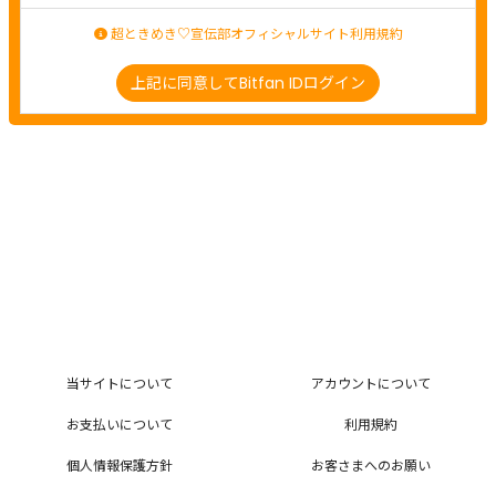
超ときめき♡宣伝部オフィシャルサイト利用規約
上記に同意してBitfan IDログイン
当サイトについて
アカウントについて
お支払いについて
利用規約
個人情報保護方針
お客さまへのお願い