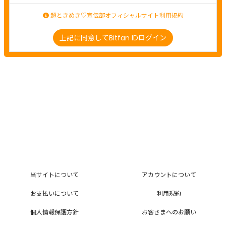
超ときめき♡宣伝部オフィシャルサイト利用規約
上記に同意してBitfan IDログイン
当サイトについて
アカウントについて
お支払いについて
利用規約
個人情報保護方針
お客さまへのお願い