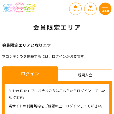
LOGIN
JOIN
MENU
会員限定エリア
会員限定エリアとなります
本コンテンツを閲覧するには、ログインが必要です。
ログイン
新規入会
Bitfan IDをすでにお持ちの方はこちらからログインしていた
だけます。
当サイトの利用規約をご確認の上、ログインしてください。