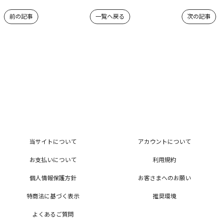
前の記事
一覧へ戻る
次の記事
当サイトについて
アカウントについて
お支払いについて
利用規約
個人情報保護方針
お客さまへのお願い
特商法に基づく表示
推奨環境
よくあるご質問