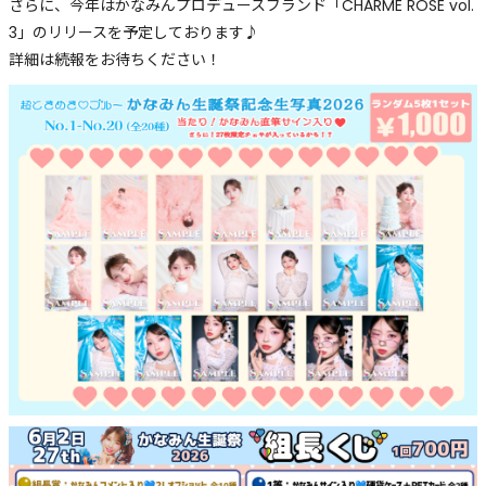
さらに、今年はかなみんプロデュースブランド「CHARME ROSE vol.
3」のリリースを予定しております♪
詳細は続報をお待ちください！