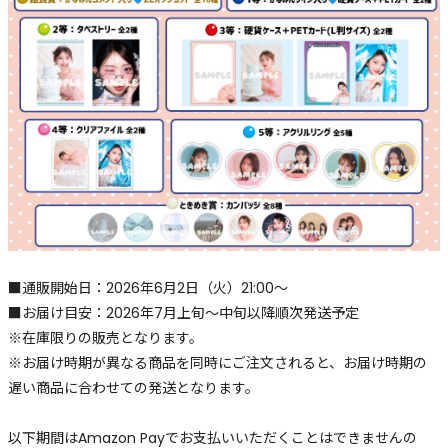
■通販開始日：2026年6月2日（火）21:00〜
■お届け⽬安：2026年7月上旬〜中旬以降順次発送予定
※在庫限りの販売となります。
※お届け時期が異なる商品を同時にご注文されると、お届け時期の
遅い商品に合わせての発送となります。
以下期間はAmazon Payでお支払いいただくことはできませんの