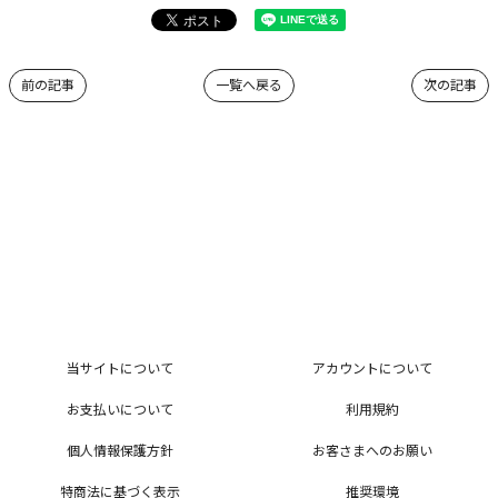
前の記事
一覧へ戻る
次の記事
当サイトについて
アカウントについて
お支払いについて
利用規約
個人情報保護方針
お客さまへのお願い
特商法に基づく表示
推奨環境