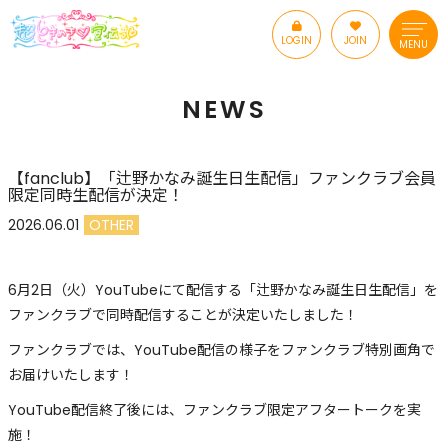
LOGIN
JOIN
MENU
NEWS
【fanclub】「辻野かなみ誕生日生配信」ファンクラブ会員
限定同時生配信が決定！
2026.06.01
OTHER
6月2日（火）YouTubeにて配信する「辻野かなみ誕生日生配信」を
ファンクラブで同時配信することが決定いたしました！
ファンクラブでは、YouTube配信の様子をファンクラブ特別画角で
お届けいたします！
YouTube配信終了後には、ファンクラブ限定アフタートークを実
施！