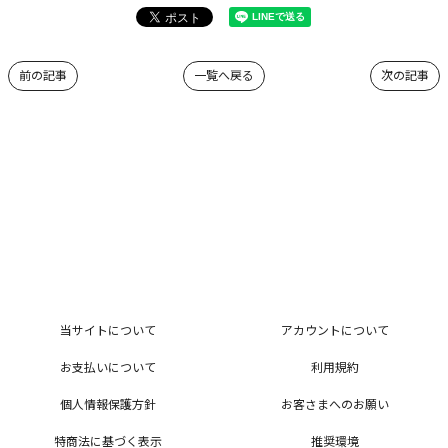
前の記事
一覧へ戻る
次の記事
当サイトについて
アカウントについて
お支払いについて
利用規約
個人情報保護方針
お客さまへのお願い
特商法に基づく表示
推奨環境