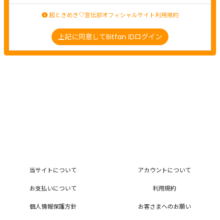
超ときめき♡宣伝部オフィシャルサイト利用規約
上記に同意してBitfan IDログイン
当サイトについて
アカウントについて
お支払いについて
利用規約
個人情報保護方針
お客さまへのお願い