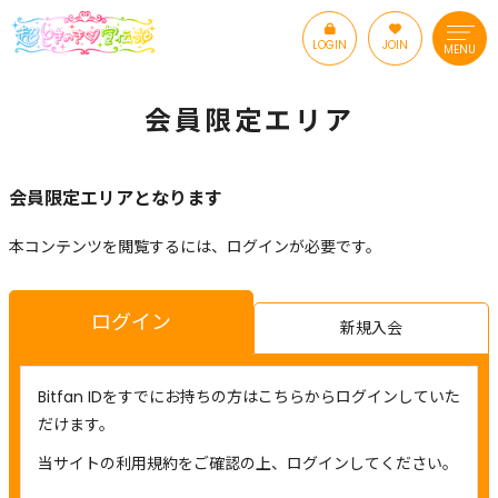
LOGIN
JOIN
MENU
会員限定エリア
会員限定エリアとなります
本コンテンツを閲覧するには、ログインが必要です。
ログイン
新規入会
Bitfan IDをすでにお持ちの方はこちらからログインしていた
だけます。
当サイトの利用規約をご確認の上、ログインしてください。