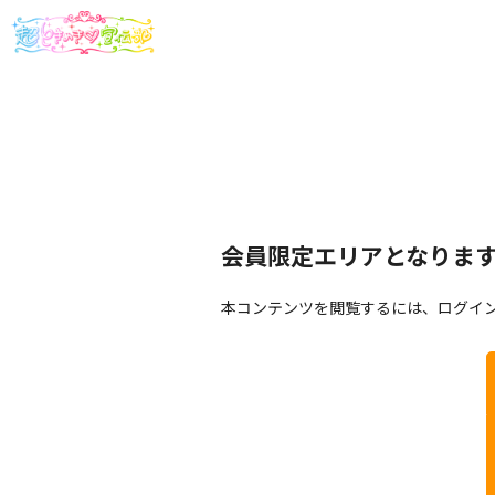
会員限定エリアとなりま
本コンテンツを閲覧するには、ログイ