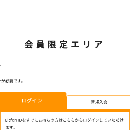
会員限定エリア
す
ンが必要です。
ログイン
新規入会
Bitfan IDをすでにお持ちの方はこちらからログインしていただけ
ます。