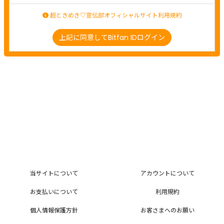
超ときめき♡宣伝部オフィシャルサイト利用規約
上記に同意してBitfan IDログイン
当サイトについて
アカウントについて
お支払いについて
利用規約
個人情報保護方針
お客さまへのお願い