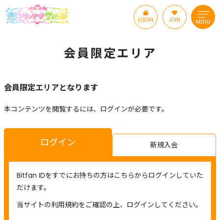
LOGIN
JOIN
MENU
会員限定エリア
会員限定エリアとなります
本コンテンツを閲覧するには、ログインが必要です。
ログイン
新規入会
Bitfan IDをすでにお持ちの方はこちらからログインしていた
だけます。
当サイトの利用規約をご確認の上、ログインしてください。