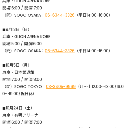
兵庫・GLION ARENA KOBE
開場16:00 / 開演17:00
​（問）SOGO OSAKA：
06-6344-3326
（平日14:00-16:00）
◼︎9月13日（日）
兵庫・GLION ARENA KOBE
開場15:00 / 開演16:00
​（問）SOGO OSAKA：
06-6344-3326
（平日14:00-16:00）
◼︎10月5日（月）
東京・日本武道館
開場17:00 / 開演18:00
​（問）SOGO TOKYO：
03-3405-9999
（月〜土12:00〜13:00/16:0
0〜19:00/祝日休）
◼︎10月24日（土）
東京・有明アリーナ
開場16:00 / 開演17:00