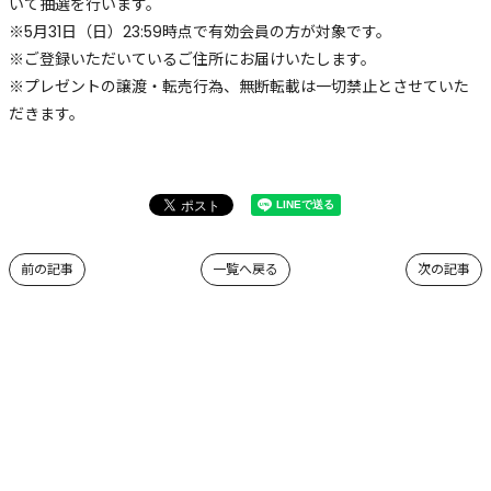
いて抽選を行います。
※5月31日（日）23:59時点で有効会員の方が対象です。
※ご登録いただいているご住所にお届けいたします。
※プレゼントの譲渡・転売行為、無断転載は一切禁止とさせていた
だきます。
前の記事
一覧へ戻る
次の記事