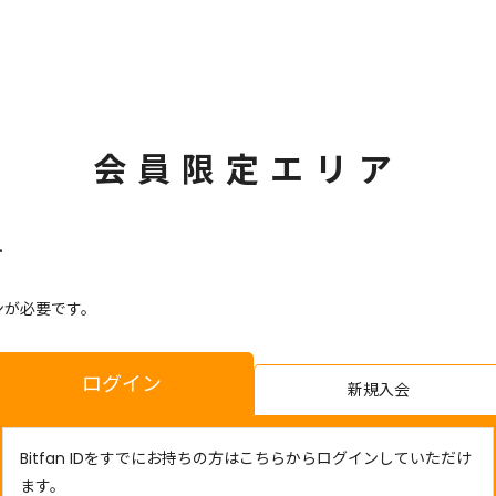
会員限定エリア
す
ンが必要です。
ログイン
新規入会
Bitfan IDをすでにお持ちの方はこちらからログインしていただけ
ます。