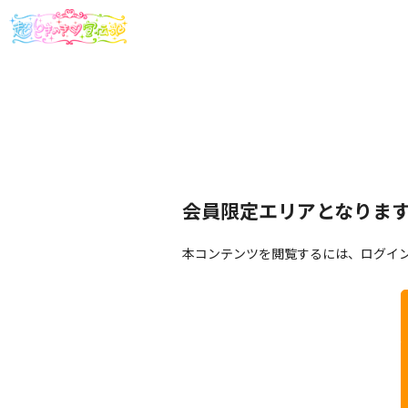
会員限定エリアとなりま
本コンテンツを閲覧するには、ログイ