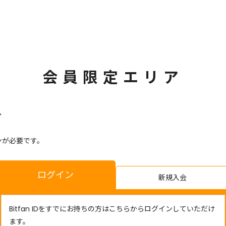
会員限定エリア
す
ンが必要です。
ログイン
新規入会
Bitfan IDをすでにお持ちの方はこちらからログインしていただけ
ます。