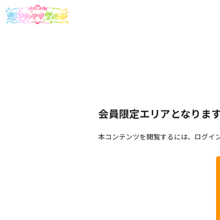
会員限定エリアとなりま
本コンテンツを閲覧するには、ログイ