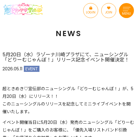
LOGIN
JOIN
MENU
NEWS
5月20日（水）ラゾーナ川崎プラザにて、ニューシングル
「どりーむじゃんぼ！」リリース記念イベント開催決定！
2026.05.11
EVENT
超ときめき♡宣伝部のニューシングル「どりーむじゃんぼ！」が、5
月20日（水）にリリース！！
このニューシングルのリリースを記念してミニライブイベントを開
催いたします。
イベント開催当日に5月20日（水）発売のニューシングル「どりーむ
じゃんぼ！」をご購入のお客様に、「優先入場リストバンド引換