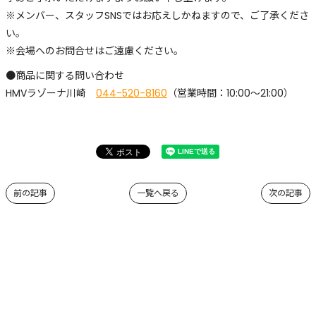
※メンバー、スタッフSNSではお応えしかねますので、ご了承くださ
い。
※会場へのお問合せはご遠慮ください。
●商品に関する問い合わせ
HMVラゾーナ川崎
044-520-8160
（営業時間：10:00～21:00）
前の記事
一覧へ戻る
次の記事