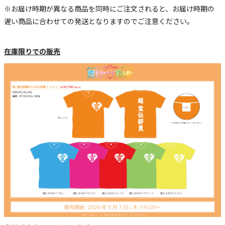
※お届け時期が異なる商品を同時にご注文されると、お届け時期の
遅い商品に合わせての発送となりますのでご注意ください。
在庫限りでの販売