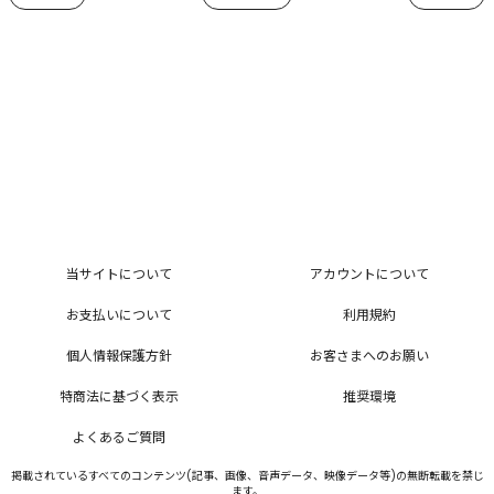
当サイトについて
アカウントについて
お支払いについて
利用規約
個人情報保護方針
お客さまへのお願い
特商法に基づく表示
推奨環境
よくあるご質問
掲載されているすべてのコンテンツ(記事、画像、音声データ、映像データ等)の無断転載を禁じ
ます。