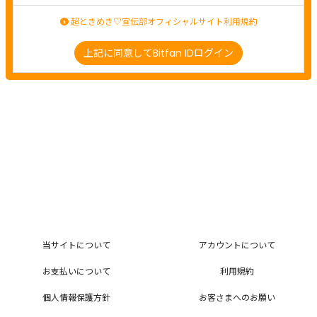
超ときめき♡宣伝部オフィシャルサイト利用規約
上記に同意してBitfan IDログイン
当サイトについて
アカウントについて
お支払いについて
利用規約
個人情報保護方針
お客さまへのお願い