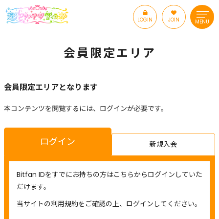
LOGIN
JOIN
MENU
会員限定エリア
会員限定エリアとなります
本コンテンツを閲覧するには、ログインが必要です。
ログイン
新規入会
Bitfan IDをすでにお持ちの方はこちらからログインしていた
だけます。
当サイトの利用規約をご確認の上、ログインしてください。