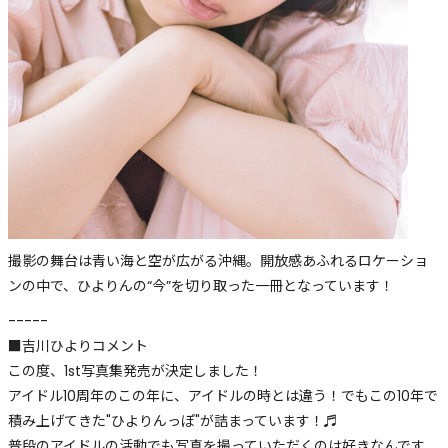
撮影の舞台は青い海と空が広がる沖縄。開放感あふれるロケーショ
ンの中で、ひよりんの“今”を切り取った一冊となっています！
-----
■吉川ひよりコメント
この度、1st写真集発売が決定しました！
アイドル10周年のこの年に、アイドルの時とは違う！でもこの10年で
積み上げてきた"ひよりんっぽ"が詰まっています！♬
普段のアイドルの活動でも写真を撮っていただくのは好きなんです