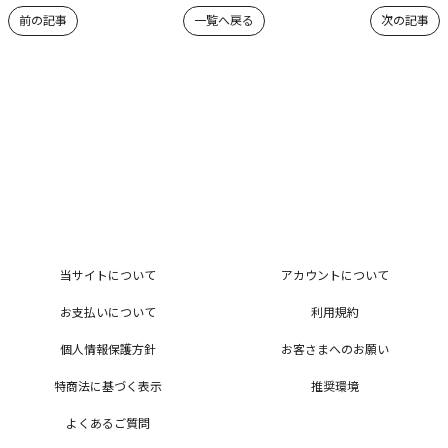
前の記事
一覧へ戻る
次の記事
当サイトについて
アカウントについて
お支払いについて
利用規約
個人情報保護方針
お客さまへのお願い
特商法に基づく表示
推奨環境
よくあるご質問