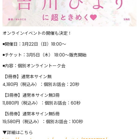
オンラインイベントの開催も決定！
◾️開催日：3月22日（日）18:00〜
◾️チケット：3月5日（木） 18:00〜販売開始
◾️内容：個別オンライントーク会
【1冊券】通常本サイン無
4,180円（税込み）：個別お話会：20秒
【3冊券】通常本サイン無3冊
11,880円（税込み）：個別お話会：60秒
【5冊券】通常本サイン無5冊
19,580円（税込み）：個別お話会：100秒
▼詳細はこちら