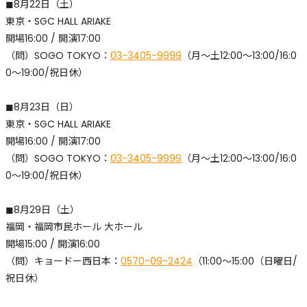
◼︎8月22日（土）
東京・SGC HALL ARIAKE
開場16:00 / 開演17:00
​（問）SOGO TOKYO：
03-3405-9999
（月〜土12:00〜13:00/16:0
0〜19:00/祝日休）
◼︎8月23日（日）
東京・SGC HALL ARIAKE
開場16:00 / 開演17:00
​（問）SOGO TOKYO：
03-3405-9999
（月〜土12:00〜13:00/16:0
0〜19:00/祝日休）
◼︎8月29日（土）
福岡・福岡市民ホール 大ホール
開場15:00 / 開演16:00
​（問）キョードー西日本：
0570-09-2424
（11:00～15:00（日曜日/
祝日休）