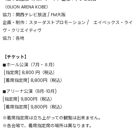
（GLION ARENA KOBE）
協力：関西テレビ放送 / FM大阪
企画・制作：スターダストプロモーション / エイベックス・ライ
ヴ・クリエイティヴ
協力：各地
【チケット】
◼︎ホール公演（7月・８月）
[指定席] 8,800 円（税込）
[着席指定席] 8,800円（税込）
◼︎アリーナ公演（9月･10月)
[指定席] 9,800円（税込）
[着席指定席] 9,800円（税込）
※着席指定席は立ち上がっての観覧は出来ません。
※各会場で、着席指定席の場所は異なります。