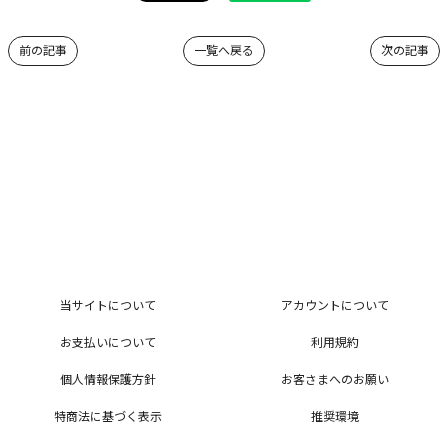
前の記事
一覧へ戻る
次の記事
当サイトについて
アカウントについて
お支払いについて
利用規約
個人情報保護方針
お客さまへのお願い
特商法に基づく表示
推奨環境