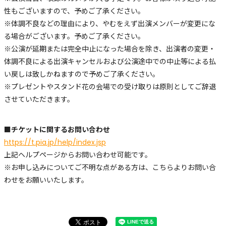
性もございますので、予めご了承ください。
※体調不良などの理由により、やむをえず出演メンバーが変更にな
る場合がございます。予めご了承ください。
※公演が延期または完全中止になった場合を除き、出演者の変更・
体調不良による出演キャンセルおよび公演途中での中止等による払
い戻しは致しかねますので予めご了承ください。
※プレゼントやスタンド花の会場での受け取りは原則としてご辞退
させていただきます。
■チケットに関するお問い合わせ
https://t.pia.jp/help/index.jsp
上記ヘルプページからお問い合わせ可能です。
※お申し込みについてご不明な点がある方は、こちらよりお問い合
わせをお願いいたします。