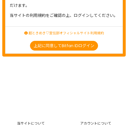
だけます。
当サイトの利用規約をご確認の上、ログインしてください。
超ときめき♡宣伝部オフィシャルサイト利用規約
上記に同意してBitfan IDログイン
当サイトについて
アカウントについて