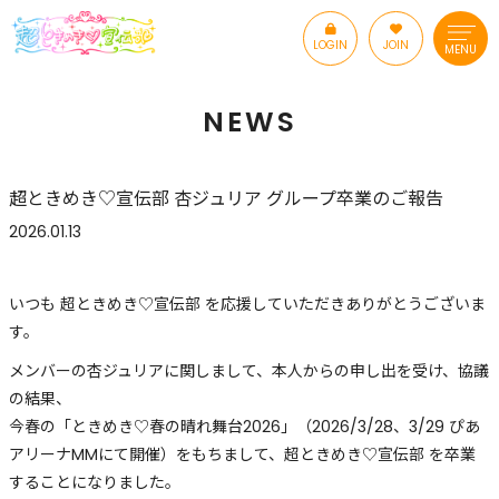
LOGIN
JOIN
MENU
NEWS
超ときめき♡宣伝部 杏ジュリア グループ卒業のご報告
2026.01.13
いつも 超ときめき♡宣伝部 を応援していただきありがとうございま
す。
メンバーの杏ジュリアに関しまして、本人からの申し出を受け、協議
の結果、
今春の「ときめき♡春の晴れ舞台2026」（2026/3/28、3/29 ぴあ
アリーナMMにて開催）をもちまして、超ときめき♡宣伝部 を卒業
することになりました。