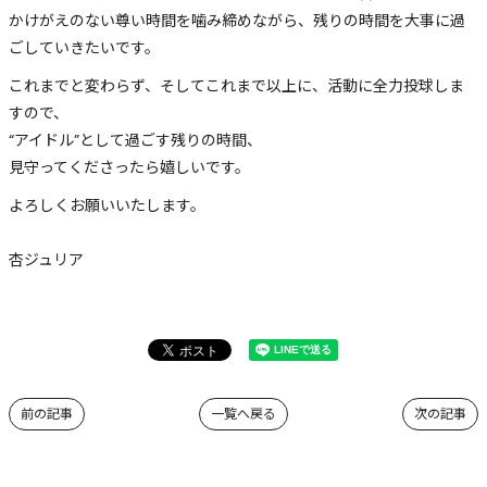
かけがえのない尊い時間を噛み締めながら、残りの時間を大事に過
ごしていきたいです。
これまでと変わらず、そしてこれまで以上に、活動に全力投球しま
すので、
“アイドル”として過ごす残りの時間、
見守ってくださったら嬉しいです。
よろしくお願いいたします。
杏ジュリア
前の記事
一覧へ戻る
次の記事