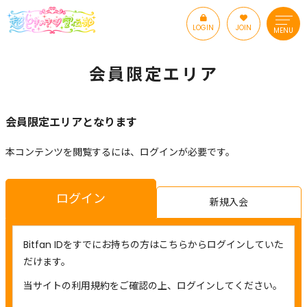
LOGIN
JOIN
MENU
会員限定エリア
会員限定エリアとなります
本コンテンツを閲覧するには、ログインが必要です。
ログイン
新規入会
Bitfan IDをすでにお持ちの方はこちらからログインしていた
だけます。
当サイトの利用規約をご確認の上、ログインしてください。