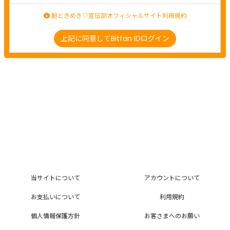
超ときめき♡宣伝部オフィシャルサイト利用規約
上記に同意してBitfan IDログイン
当サイトについて
アカウントについて
お支払いについて
利用規約
個人情報保護方針
お客さまへのお願い