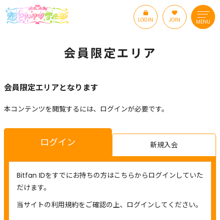
LOGIN
JOIN
MENU
会員限定エリア
会員限定エリアとなります
本コンテンツを閲覧するには、ログインが必要です。
ログイン
新規入会
Bitfan IDをすでにお持ちの方はこちらからログインしていた
だけます。
当サイトの利用規約をご確認の上、ログインしてください。