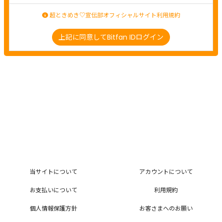
超ときめき♡宣伝部オフィシャルサイト利用規約
上記に同意してBitfan IDログイン
当サイトについて
アカウントについて
お支払いについて
利用規約
個人情報保護方針
お客さまへのお願い