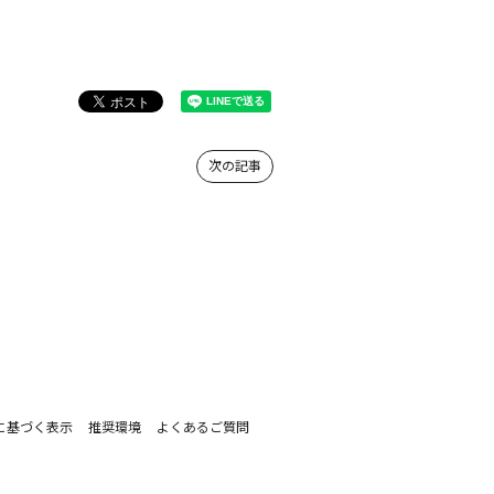
次の記事
に基づく表示
推奨環境
よくあるご質問
。