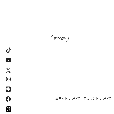
前の記事
当サイトについて
アカウントについて