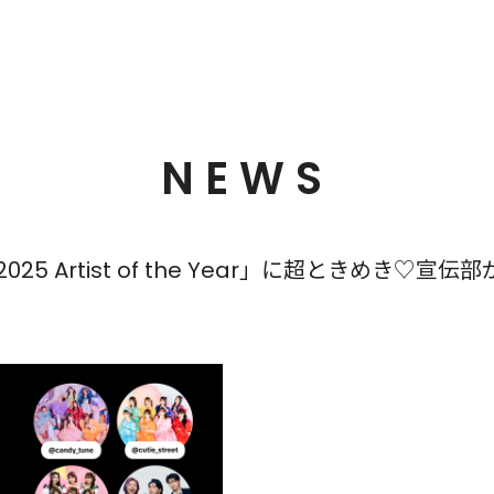
NEWS
an 2025 Artist of the Year」に超ときめき♡