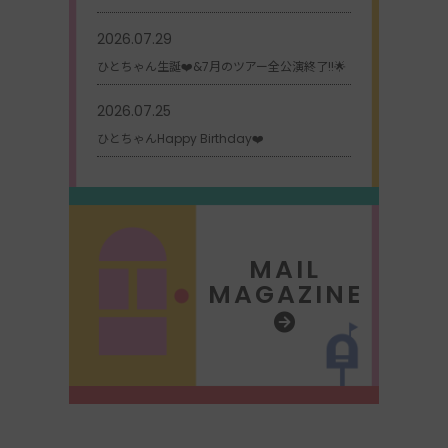
2026.07.29
ひとちゃん生誕❤️&7月のツアー全公演終了!!🌟
2026.07.25
ひとちゃんHappy Birthday❤️
MAIL
MAGAZINE