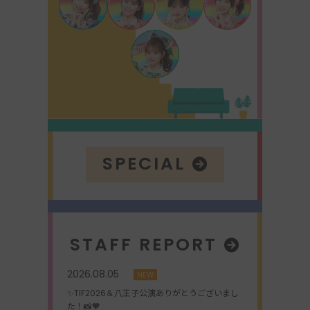
SPECIAL
STAFF REPORT
2026.08.05
NEW
✨TIF2026＆八王子公演ありがとうございまし
た！📸🧡