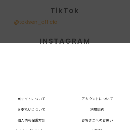
TikTok
@tokisen_official
INSTAGRAM
当サイトについて
アカウントについて
お支払いについて
利用規約
個人情報保護方針
お客さまへのお願い